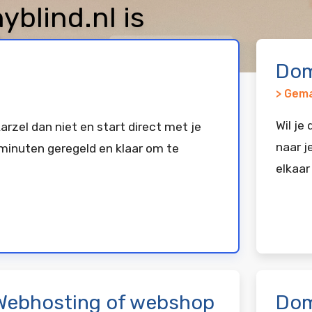
blind.nl is
keerd bij
Vimexx
Dom
> Gema
Wil je
arzel dan niet en start direct met je
naar j
minuten geregeld en klaar om te
elkaar
Webhosting of webshop
Dom