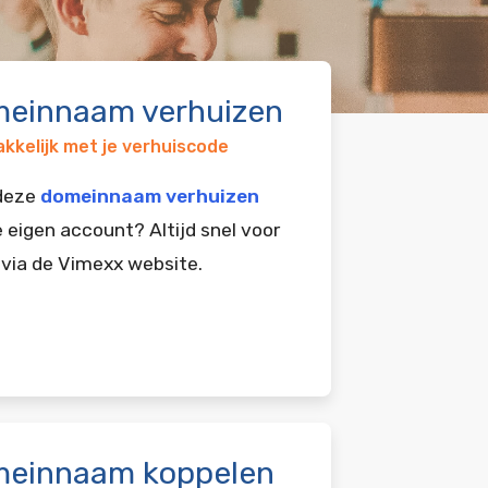
einnaam verhuizen
kkelijk met je verhuiscode
 deze
domeinnaam verhuizen
e eigen account? Altijd snel voor
 via de Vimexx website.
einnaam koppelen